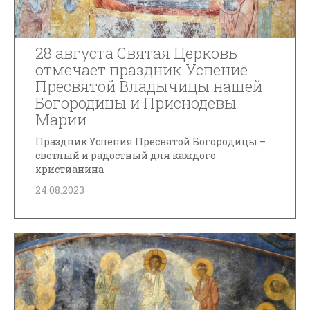
28 августа Святая Церковь
отмечает праздник Успение
Пресвятой Владычицы нашей
Богородицы и Приснодевы
Марии
Праздник Успения Пресвятой Богородицы –
светлый и радостный для каждого
христианина
24.08.2023