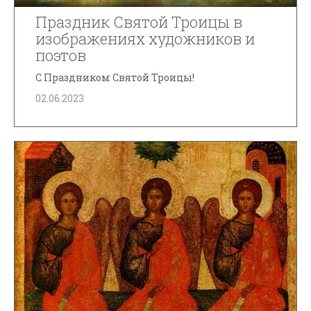
Праздник Святой Троицы в
изображениях художников и
поэтов
С Праздником Святой Троицы!
02.06.2023