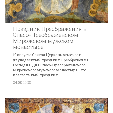
Праздник Преображения в
Спасо-Преображенском
Мирожском мужском
монастыре
19 августа Святая Церковь отмечает
двунадесятый праздник Преображения
Господня. Для Спасо-Преображенского
Мирожского мужского монастыря - это
престольный праздник.
24.08.2023