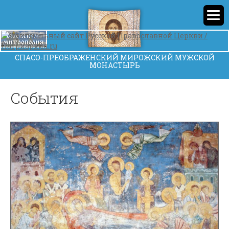
СПАСО-ПРЕОБРАЖЕНСКИЙ МИРОЖСКИЙ МУЖСКОЙ
МОНАСТЫРЬ
События