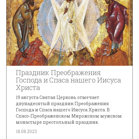
Праздник Преображения
Господа и Спаса нашего Иисуса
Христа
19 августа Святая Церковь отмечает
двунадесятый праздник Преображения
Господа и Спаса нашего Иисуса Христа. В
Спасо-Преображенском Мирожском мужском
монастыре престольный праздник.
18.08.2023