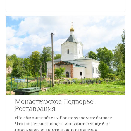
Монастырское Подворье.
Реставрация
«Не обманывайтесь: Бог поругаем не бывает.
Что посеет человек, то и пожнет: сеющий в
плоть свою от плоти пожнет тление, а