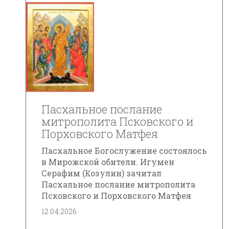
Пасхальное послание
митрополита Псковского и
Порховского Матфея
Пасхальное Богослужение состоялось
в Мирожской обители. Игумен
Серафим (Козулин) зачитал
Пасхальное послание митрополита
Псковского и Порховского Матфея
12.04.2026