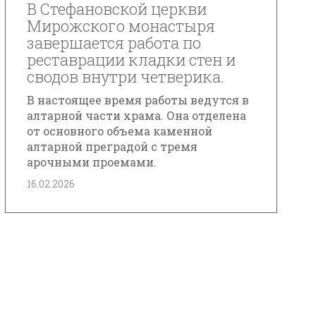
В Стефановской церкви
Мирожского монастыря
завершается работа по
реставрации кладки стен и
сводов внутри четверика.
В настоящее время работы ведутся в
алтарной части храма. Она отделена
от основного объема каменной
алтарной преградой с тремя
арочными проемами.
16.02.2026