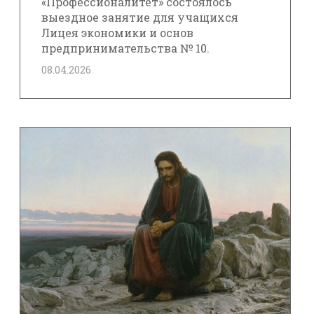
«Профессионалитет» состоялось
выездное занятие для учащихся
Лицея экономики и основ
предпринимательства № 10.
08.04.2026