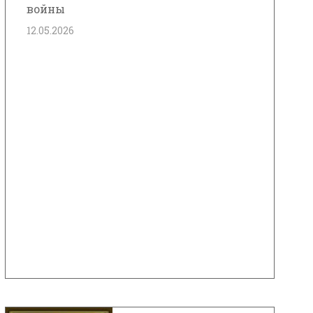
войны
12.05.2026