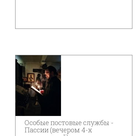
Особые постовые службы -
Пассии (вечером 4-х