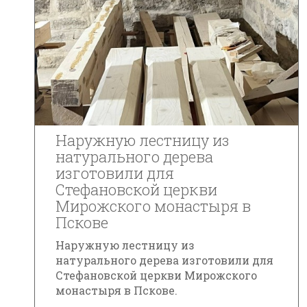
Наружную лестницу из
натурального дерева
изготовили для
Стефановской церкви
Мирожского монастыря в
Пскове
Наружную лестницу из
натурального дерева изготовили для
Стефановской церкви Мирожского
монастыря в Пскове.