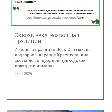
Сквозь века, возрождая
традиции
7 июня, в праздник Всех Святых, на
подворье в деревне Красиковщина
состоялся очередной приходской
праздник-ярмарка
08.06.2026