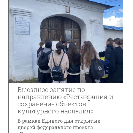
Выездное занятие по
направлению «Реставрация и
сохранение объектов
культурного наследия»
В рамках Единого дня открытых
дверей федерального проекта