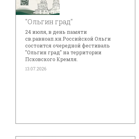
"Ольгин град"
24 июля, в день памяти
св.равноап.кн.Российской Ольги
состоится очередной фестиваль
"Ольгин град" на территории
Псковского Кремля.
13.07.2026