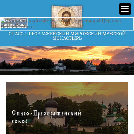
СПАСО-ПРЕОБРАЖЕНСКИЙ МИРОЖСКИЙ МУЖСКОЙ
МОНАСТЫРЬ