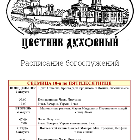
Расписание богослужений