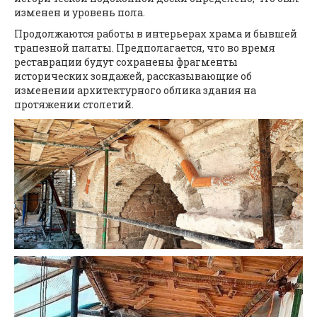
изменен и уровень пола.
Продолжаются работы в интерьерах храма и бывшей
трапезной палаты. Предполагается, что во время
реставрации будут сохранены фрагменты
исторических зондажей, рассказывающие об
изменении архитектурного облика здания на
протяжении столетий.