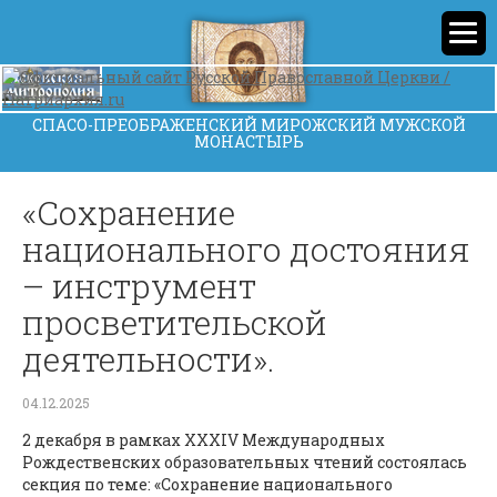
СПАСО-ПРЕОБРАЖЕНСКИЙ МИРОЖСКИЙ МУЖСКОЙ
МОНАСТЫРЬ
«Сохранение
национального достояния
– инструмент
просветительской
деятельности».
04.12.2025
2 декабря в рамках XXXIV Международных
Рождественских образовательных чтений состоялась
секция по теме: «Сохранение национального