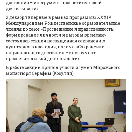
достояния – инструмент просветительской
деятельности».
2 декабря впервые в рамках программы XXXIV
Международные Рождественские образовательные
чтения по теме: «Просвещение и нравственность:
формирование личности и вызовы времени»
состоялась секция посвященная сохранению
культурного наследия, по теме: «Сохранение
национального достояния – инструмент
просветительской деятельности».
В работе секции принял участи игумен Мирожского
монастыря Серафим (Козулин).