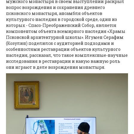
мужского монастыря в своем выступлении раскрыл
вопрос возрождения и сохранения древнего
псковского монастыря, ансамбля объектов
культурного наследия в городской среде, один из
которых - Спасо-Преображенский Собор, является
компонентом объекта всемирного наследия «Храмы
Псковской архитектурной школы». Игумен Серафим
(Козулин) поделился с аудиторией подходами и
особенностями реставрации объектов культурного
наследия, рассказал, что такое комплексные-научные
исследования в реставрации и какую важную роль
они играют в деле возрождения монастыря.