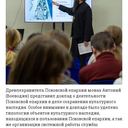
Древлехранитель Псковской епархии монах Антоний
(Воеводин) представил доклад о деятельности
Псковской епархии в деле сохранения культурного
наследия. Особое внимание в докладе было уделено
типологии объектов культурного наследия,
находящихся в пользовании Псковской епархии, а так
же организации системной работы службы