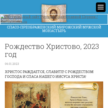
СПАСО-ПРЕОБРАЖЕНСКИЙ МИРОЖСКИЙ МУЖСКОЙ
МОНАСТЫРЬ
Рождество Христово, 2023
год
06.01.2023
ХРИСТОС РАЖДАЕТСЯ, СЛАВИТЕ! С РОЖДЕСТВОМ
ГОСПОДА И СПАСА НАШЕГО ИИСУСА ХРИСТА!