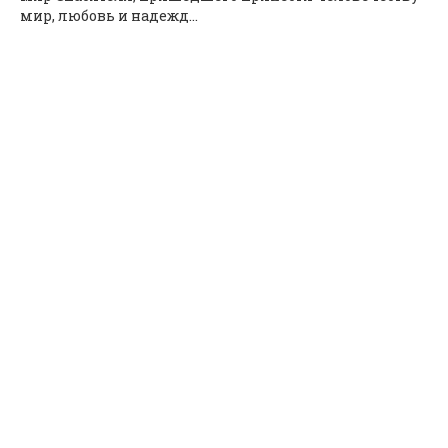
мир, любовь и надежд...