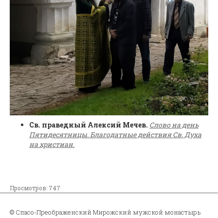
Св. праведный Алексий Мечев.
Слово на день
Пятидесятницы. Благодатные действия Св. Духа
на христиан.
Просмотров: 747
© Спасо-Преображенский Мирожский мужской монастырь