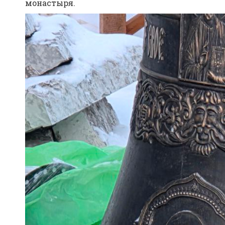
монастыря.