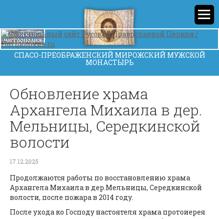
СПАСО-ПРЕОБРАЖЕНСКИЙ МИРОЖСКИЙ МУЖСКОЙ
МОНАСТЫРЬ
Обновление храма
Архангела Михаила в дер.
Мельницы, Середкинской
волости
17.12.2025
Продолжаются работы по восстановлению храма
Архангела Михаила в дер.Мельницы, Середкинской
волости, после пожара в 2014 году.
После ухода ко Господу настоятеля храма протоиерея