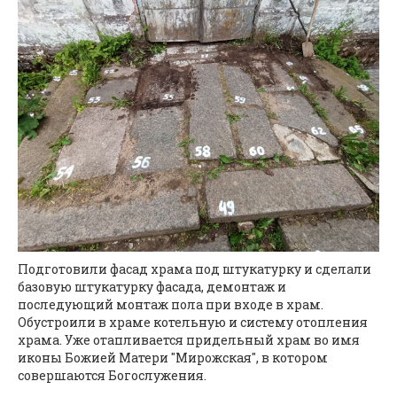
Подготовили фасад храма под штукатурку и сделали
базовую штукатурку фасада, демонтаж и
последующий монтаж пола при входе в храм.
Обустроили в храме котельную и систему отопления
храма. Уже отапливается придельный храм во имя
иконы Божией Матери "Мирожская", в котором
совершаются Богослужения.