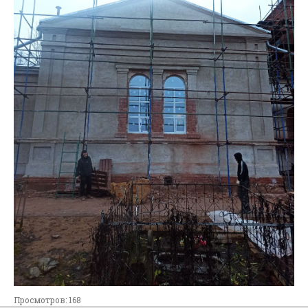
Просмотров: 168