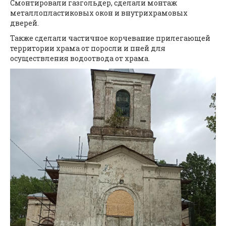
Смонтировали газгольдер, сделали монтаж
металлопластиковых окон и внутрихрамовых
дверей.
Также сделали частичное корчевание прилегающей
территории храма от поросли и пней для
осуществления водоотвода от храма.